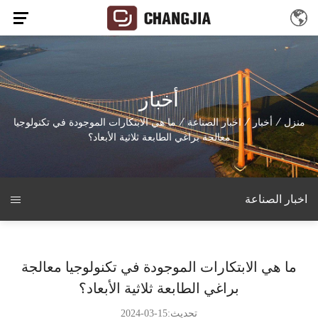
أخبار
منزل
/
أخبار
/
اخبار الصناعة
/
ما هي الابتكارات الموجودة في تكنولوجيا
معالجة براغي الطابعة ثلاثية الأبعاد؟
اخبار الصناعة
ما هي الابتكارات الموجودة في تكنولوجيا معالجة
براغي الطابعة ثلاثية الأبعاد؟
تحديث:15-03-2024