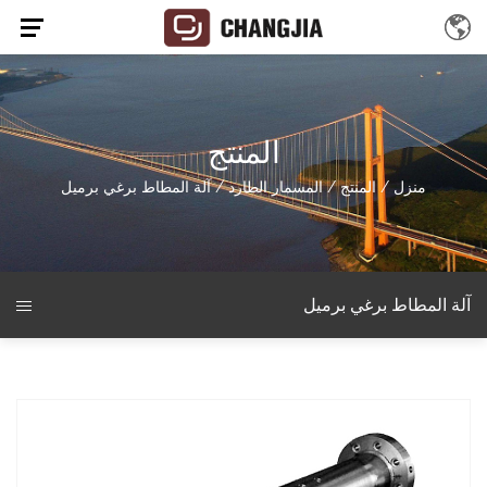
المنتج
منزل
/
المنتج
/
المسمار الطارد
/
آلة المطاط برغي برميل
آلة المطاط برغي برميل