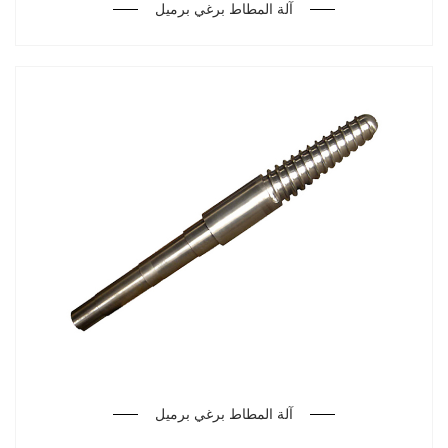
آلة المطاط برغي برميل
آلة المطاط برغي برميل