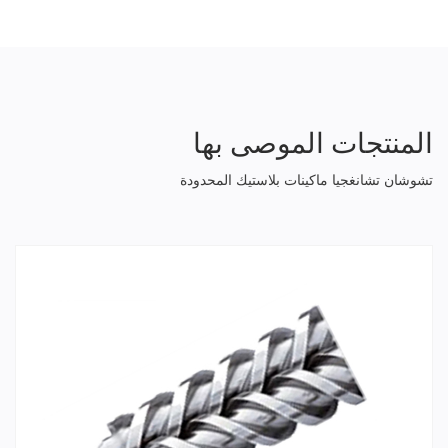
المنتجات الموصى بها
تشوشان تشانغجيا ماكينات بلاستيك المحدودة