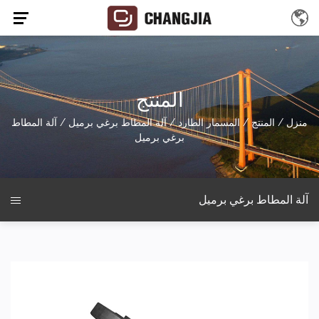
المنتج
منزل
/
المنتج
/
المسمار الطارد
/
آلة المطاط برغي برميل
/
آلة المطاط
برغي برميل
آلة المطاط برغي برميل