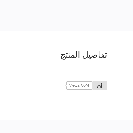
تفاصيل المنتج
Views: 3,892