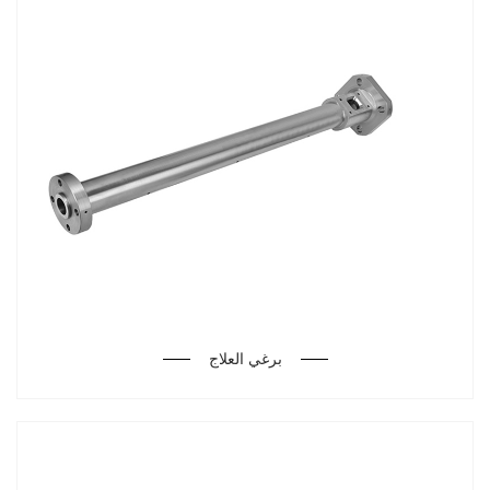
برغي العلاج