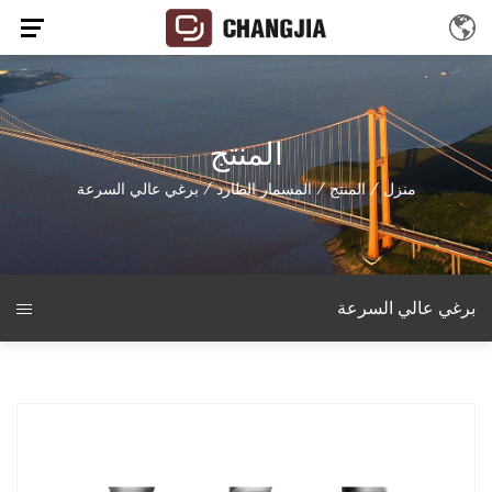
المنتج
منزل
/
المنتج
/
المسمار الطارد
/
برغي عالي السرعة
برغي عالي السرعة