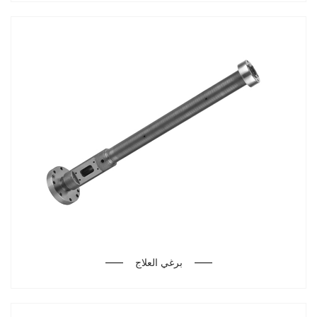
برغي العلاج