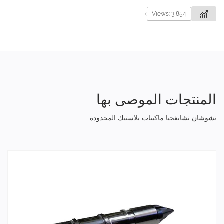
Views: 3,854
المنتجات الموصى بها
تشوشان تشانغجيا ماكينات بلاستيك المحدودة