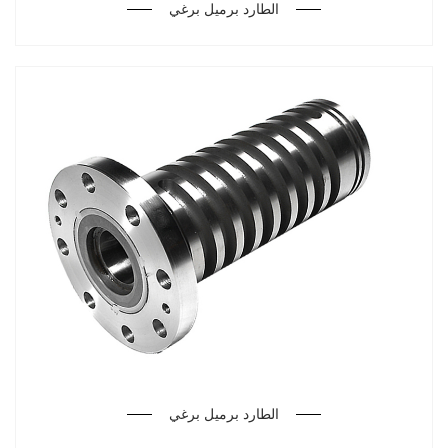
الطارد برميل برغي
الطارد برميل برغي