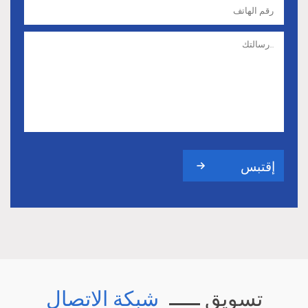
تسويق
شبكة الاتصال