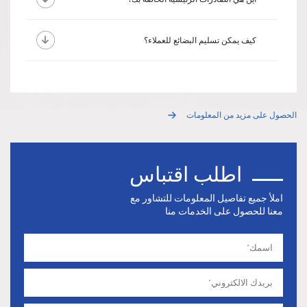
كيف يمكن تسليم البضائع للعملاء؟
الحصول على مزيد من المعلومات
اطلب اقتباس
املأ جميع تفاصيل المعلومات للتشاور مع
معنا للحصول على الخدمات منا