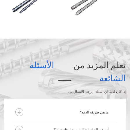
تعلم المزيد من
الأسئلة
الشائعة
إذا كان لديك أي أسئلة ، يرجى الاتصال بي.
ما هي طريقة الدفع؟
أين هي الصادرات الرئيسية الخاصة بك؟