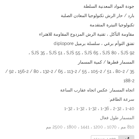
جودة المواد المعدنية السلطة
بارد / حار الرش تكنولوجيا المعادن الصلبة
تكنولوجيا النيترة المتقدمة
مقاومة التآكل ، تقنية الرش المزدوج المقاومة للاهتراء
تفتق التوأم برغي ، سلسلة برميل diplopore
SJS 35 ، SJS 51 ، SJS 55 ، SJS 65 ، SJS 80 ، SJS 92 ،
المسمار قطرها / كمية المسمار
35 / 80-2 ، 51 / 105-2 ، 55 / 113-2 ، 65 / 132-2 ، 80 / 156-2 ، 92 /
188-2
اتجاه المسمار: عكس اتجاه عقارب الساعة
سرعة الطاقم:
1-40 ، 2-32 ، 1-36 ، 1-32 ، 1-32 ، 1-32
المسمار طول فعال
810 مم ، 1070 ، 1200 ، 1441 ، 1800 ، 2500 مم