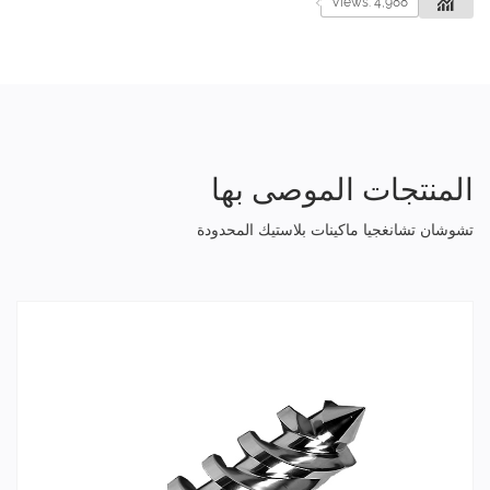
Views: 4,988
المنتجات الموصى بها
تشوشان تشانغجيا ماكينات بلاستيك المحدودة