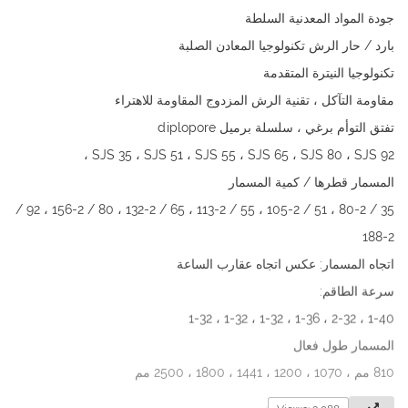
جودة المواد المعدنية السلطة
بارد / حار الرش تكنولوجيا المعادن الصلبة
تكنولوجيا النيترة المتقدمة
مقاومة التآكل ، تقنية الرش المزدوج المقاومة للاهتراء
تفتق التوأم برغي ، سلسلة برميل diplopore
SJS 35 ، SJS 51 ، SJS 55 ، SJS 65 ، SJS 80 ، SJS 92 ،
المسمار قطرها / كمية المسمار
35 / 80-2 ، 51 / 105-2 ، 55 / 113-2 ، 65 / 132-2 ، 80 / 156-2 ، 92 /
188-2
اتجاه المسمار: عكس اتجاه عقارب الساعة
سرعة الطاقم:
1-40 ، 2-32 ، 1-36 ، 1-32 ، 1-32 ، 1-32
المسمار طول فعال
810 مم ، 1070 ، 1200 ، 1441 ، 1800 ، 2500 مم