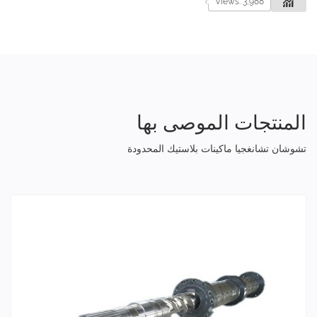
Views: 3,988
المنتجات الموصى بها
تشوشان تشانغجيا ماكينات بلاستيك المحدودة