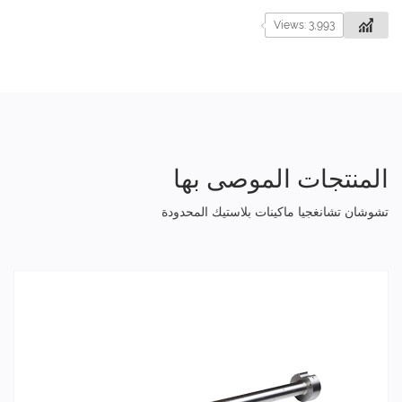
Views: 3,993
المنتجات الموصى بها
تشوشان تشانغجيا ماكينات بلاستيك المحدودة