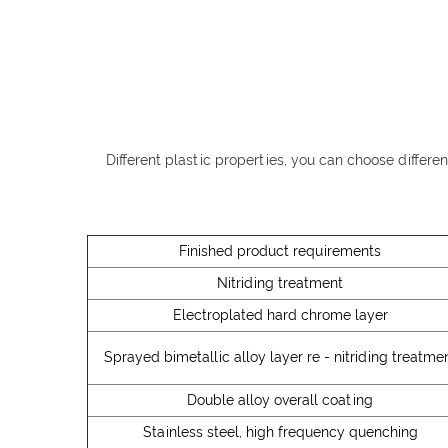
Different plastic properties, you can choose differen
Finished product requirements
Nitriding treatment
Electroplated hard chrome layer
Sprayed bimetallic alloy layer re - nitriding treatme
Double alloy overall coating
Stainless steel, high frequency quenching