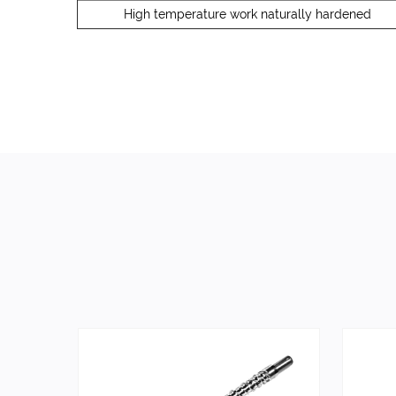
High temperature work naturally hardened