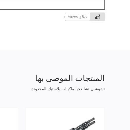
Views: 3,877
المنتجات الموصى بها
تشوشان تشانغجيا ماكينات بلاستيك المحدودة