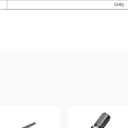
GHII3