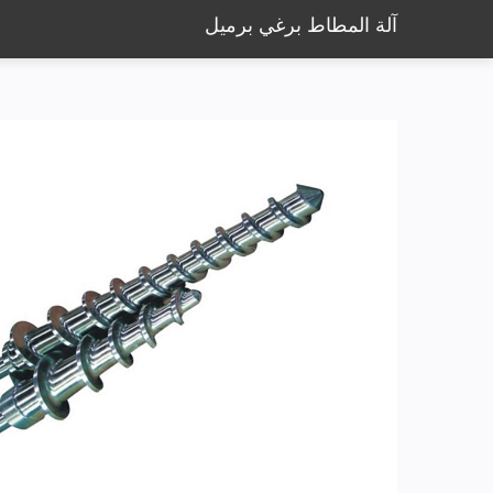
آلة المطاط برغي برميل