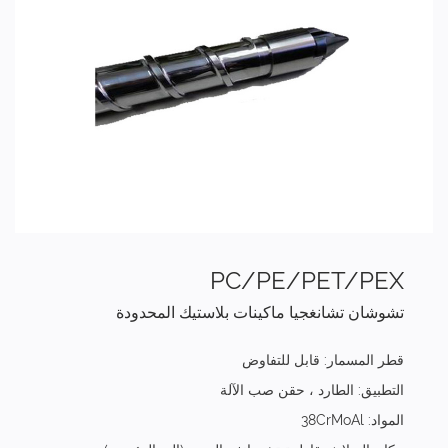
PC/PE/PET/PEX
تشوشان تشانغجيا ماكينات بلاستيك المحدودة
قطر المسمار: قابل للتفاوض
التطبيق: الطارد ، حقن صب الآلة
المواد: 38CrMoAl