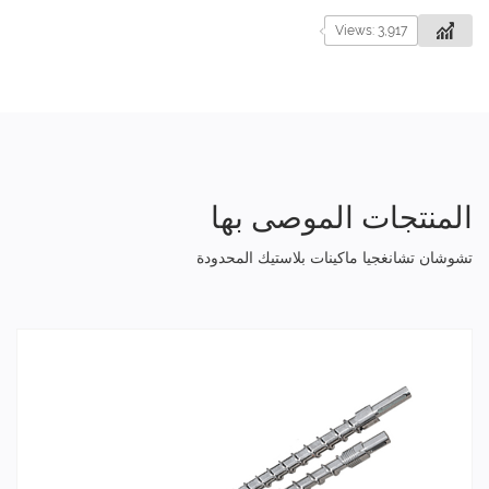
Views: 3,917
المنتجات الموصى بها
تشوشان تشانغجيا ماكينات بلاستيك المحدودة