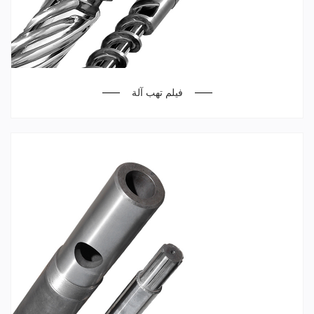
فيلم تهب آلة