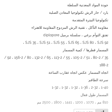
جودة المواد المعدنية السلطة
بارد / حار الرش تكنولوجيا المعادن الصلبة
تكنولوجيا النيترة المتقدمة
مقاومة التآكل ، تقنية الرش المزدوج المقاومة للاهتراء
تفتق التوأم برغي ، سلسلة برميل diplopore
SJS 35 ، SJS 51 ، SJS 55 ، SJS 65 ، SJS 80 ، SJS 92 ،
المسمار قطرها / كمية المسمار
35 / 80-2 ، 51 / 105-2 ، 55 / 113-2 ، 65 / 132-2 ، 80 / 156-2 ، 92 /
188-2
اتجاه المسمار: عكس اتجاه عقارب الساعة
سرعة الطاقم:
1-40 ، 2-32 ، 1-36 ، 1-32 ، 1-32 ، 1-32
المسمار طول فعال
810 مم ، 1070 ، 1200 ، 1441 ، 1800 ، 2500 مم