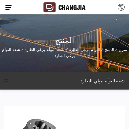
المنتج
منزل
/
المنتج
/
التوأم برغي الطارد
/
شقة التوأم برغي الطارد
/
شقة التوأم
برغي الطارد
شقة التوأم برغي الطارد