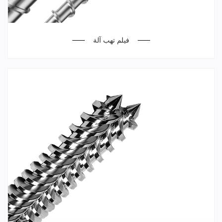
فيلم تهب آلة