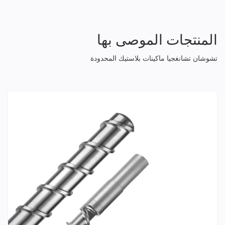
المنتجات الموصى بها
تشوشان تشانغجيا ماكينات بلاستيك المحدودة