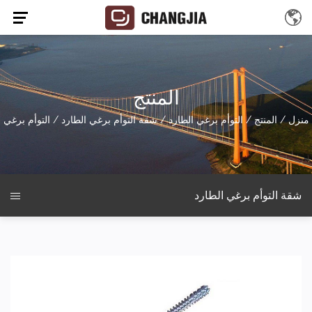
المنتج
منزل
/
المنتج
/
التوأم برغي الطارد
/
شقة التوأم برغي الطارد
/
التوأم برغي
شقة التوأم برغي الطارد