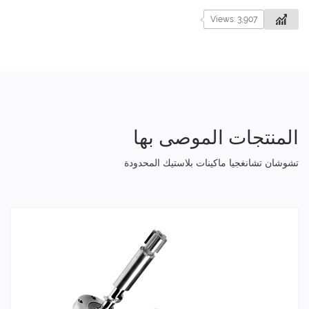
Views: 3,907
المنتجات الموصى بها
تشوشان تشانغجيا ماكينات بلاستيك المحدودة