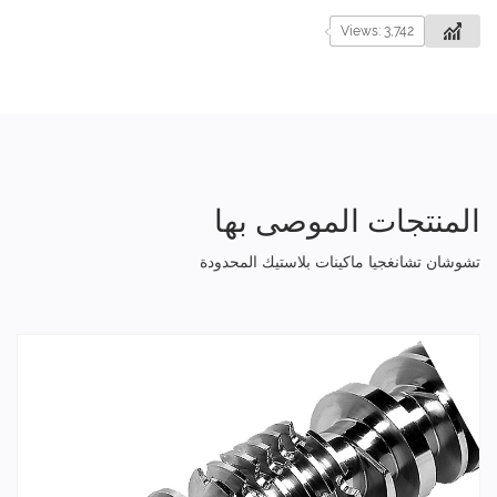
Views: 3,742
المنتجات الموصى بها
تشوشان تشانغجيا ماكينات بلاستيك المحدودة