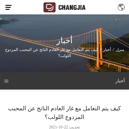
أخبار
منزل
/
أخبار
/
كيف يتم التعامل مع غاز العادم الناتج عن المحبب المزدوج
اللولب؟
أخبار
كيف يتم التعامل مع غاز العادم الناتج عن المحبب
المزدوج اللولب؟
تحديث:22-10-2021