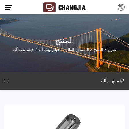
المنتج
منزل
/
المنتج
/
المسمار الطارد
/
فيلم تهب آلة
/
فيلم تهب آلة
فيلم تهب آلة