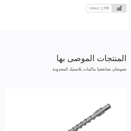
Views: 3,788
المنتجات الموصى بها
تشوشان تشانغجيا ماكينات بلاستيك المحدودة