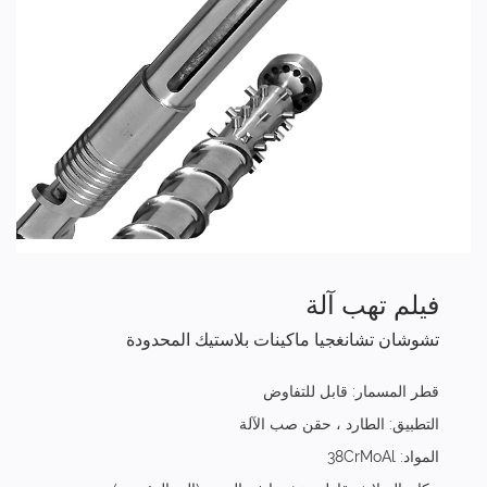
فيلم تهب آلة
تشوشان تشانغجيا ماكينات بلاستيك المحدودة
قطر المسمار: قابل للتفاوض
التطبيق: الطارد ، حقن صب الآلة
المواد: 38CrMoAl